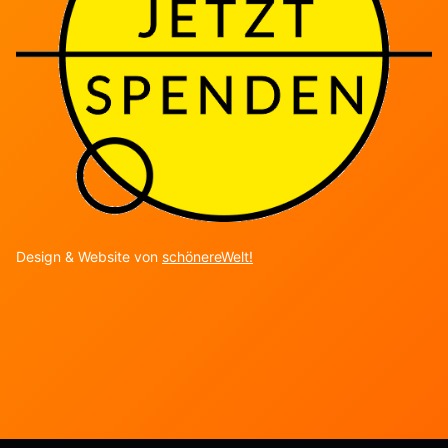
Design & Website von
schönereWelt!