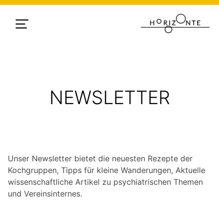
MENU
NEWSLETTER
Unser Newsletter bietet die neuesten Rezepte der
Kochgruppen, Tipps für kleine Wanderungen, Aktuelle
wissenschaftliche Artikel zu psychiatrischen Themen
und Vereinsinternes.