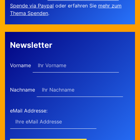
Spende via Paypal
oder erfahren Sie
mehr zum
Thema Spenden
.
Newsletter
Vorname
Nachname
eMail Addresse: