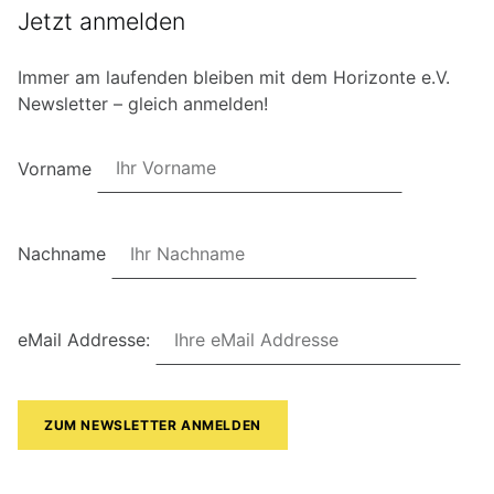
Jetzt anmelden
Immer am laufenden bleiben mit dem Horizonte e.V.
Newsletter – gleich anmelden!
Vorname
Nachname
eMail Addresse: