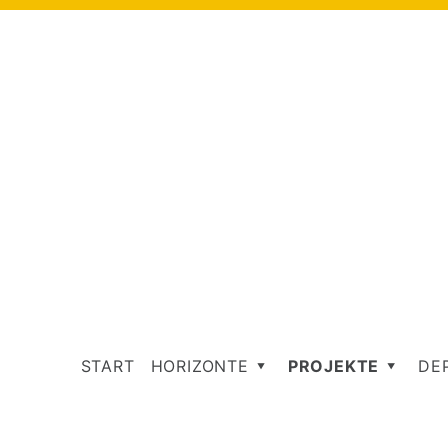
START
HORIZONTE
PROJEKTE
DE