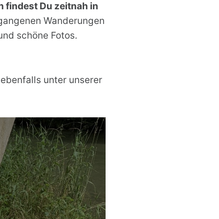
findest Du zeitnah in
vergangenen Wanderungen
nd schöne Fotos.
ebenfalls unter unserer