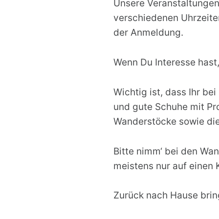
Unsere Veranstaltungen
verschiedenen Uhrzeiten
der Anmeldung.
Wenn Du Interesse hast,
Wichtig ist, dass Ihr b
und gute Schuhe mit Pr
Wanderstöcke sowie die
Bitte nimm‘ bei den Wan
meistens nur auf einen K
Zurück nach Hause brin