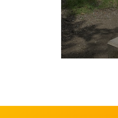
Skip back to main navigation