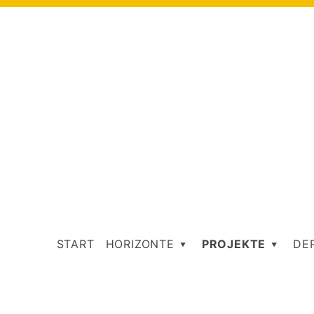
START
HORIZONTE
PROJEKTE
DE