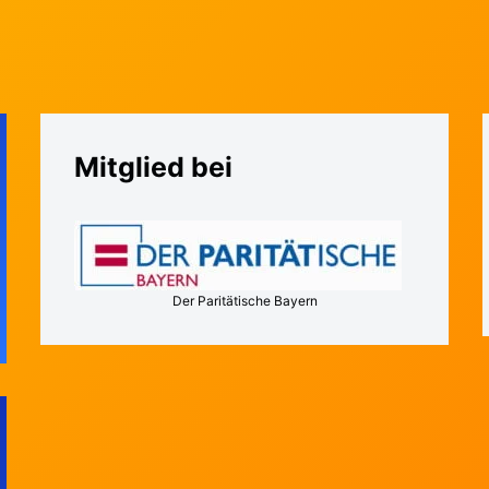
Mitglied bei
Der Paritätische Bayern