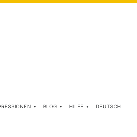
PRESSIONEN
BLOG
HILFE
DEUTSCH