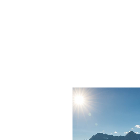
WANDERKAL