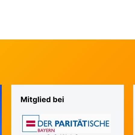
Mitglied bei