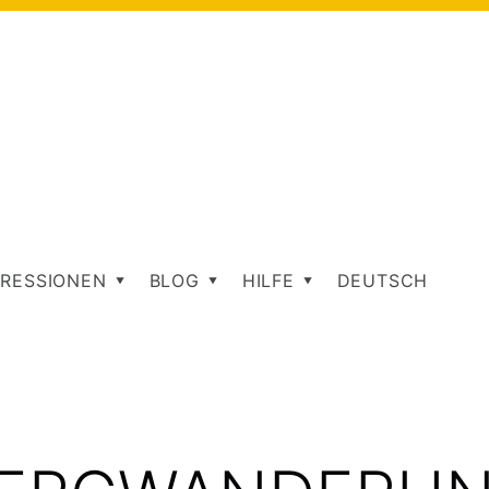
RESSIONEN
BLOG
HILFE
DEUTSCH
AG: