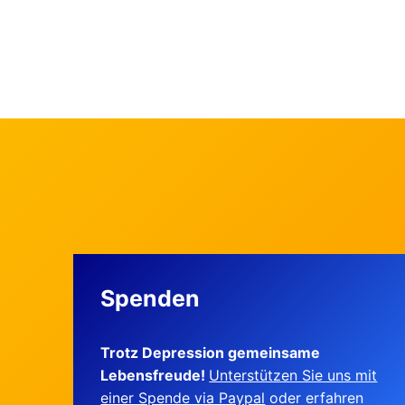
Spenden
Trotz Depression gemeinsame
Lebensfreude!
Unterstützen Sie uns mit
einer Spende via Paypal
oder erfahren