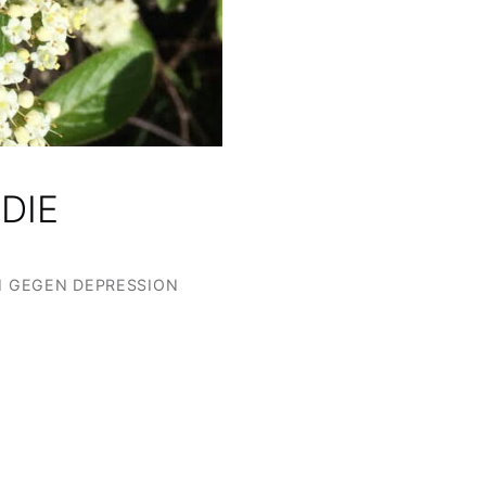
DIE
 GEGEN DEPRESSION