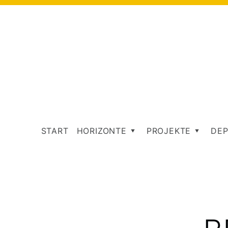
START
HORIZONTE
PROJEKTE
DEP
T