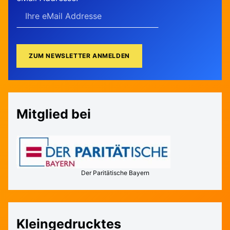
Mitglied bei
Der Paritätische Bayern
Kleingedrucktes