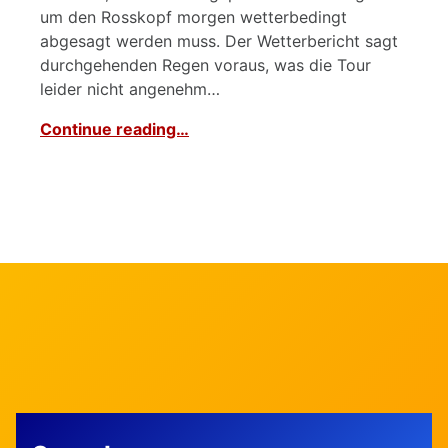
um den Rosskopf morgen wetterbedingt
abgesagt werden muss. Der Wetterbericht sagt
durchgehenden Regen voraus, was die Tour
leider nicht angenehm…
Continue reading…