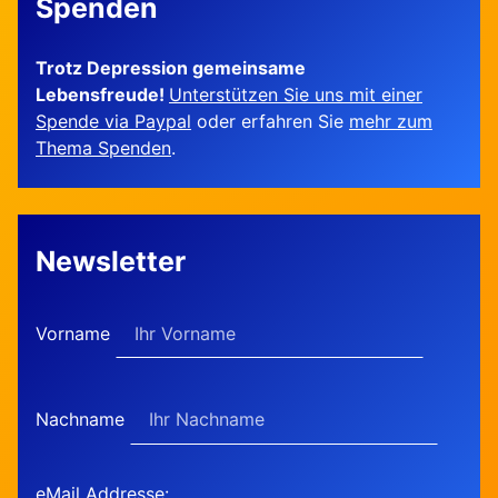
Spenden
Trotz Depression gemeinsame
Lebensfreude!
Unterstützen Sie uns mit einer
Spende via Paypal
oder erfahren Sie
mehr zum
Thema Spenden
.
Newsletter
Vorname
Nachname
eMail Addresse: