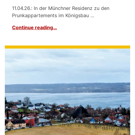
11.04.26.: In der Münchner Residenz zu den
Prunkappartements im Königsbau …
Continue reading…