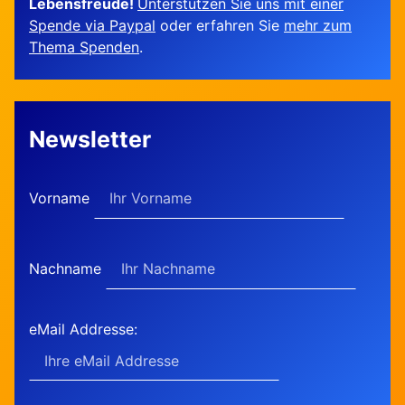
Lebensfreude!
Unterstützen Sie uns mit einer
Spende via Paypal
oder erfahren Sie
mehr zum
Thema Spenden
.
Newsletter
Vorname
Nachname
eMail Addresse: