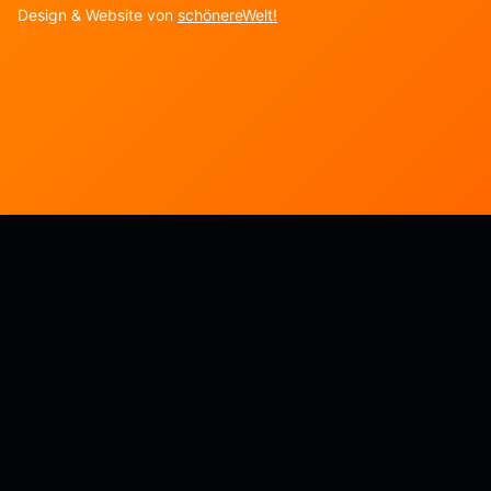
Design & Website von
schönereWelt!