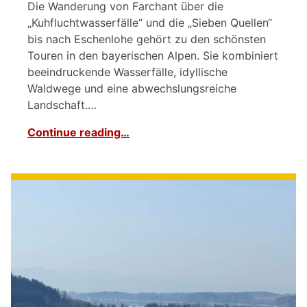
Die Wanderung von Farchant über die
„Kuhfluchtwasserfälle“ und die „Sieben Quellen“
bis nach Eschenlohe gehört zu den schönsten
Touren in den bayerischen Alpen. Sie kombiniert
beeindruckende Wasserfälle, idyllische
Waldwege und eine abwechslungsreiche
Landschaft.…
Continue reading…