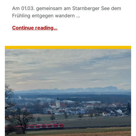
Am 01.03. gemeinsam am Starnberger See dem
Frühling entgegen wandern …
Continue reading…