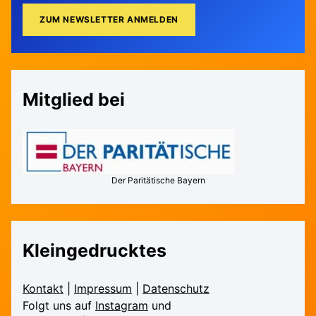
Mitglied bei
Der Paritätische Bayern
Kleingedrucktes
Kontakt
|
Impressum
|
Daten­schutz
Folgt uns auf
Instagram
und