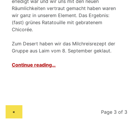
erledigt war und wir uns mit den neuen
Räumlichkeiten vertraut gemacht haben waren
wir ganz in unserem Element. Das Ergebnis:
(fast) grünes Ratatouille mit gebratenem
Chicorée.
Zum Desert haben wir das Milchreisrezept der
Gruppe aus Laim vom 8. September geklaut.
Continue reading…
PREVIOUS PAGE
«