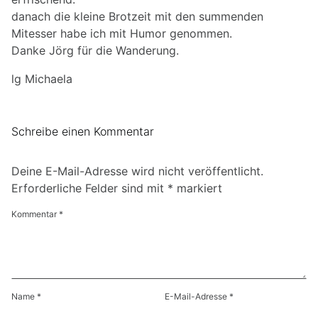
danach die kleine Brotzeit mit den summenden
Mitesser habe ich mit Humor genommen.
Danke Jörg für die Wanderung.
lg Michaela
Schreibe einen Kommentar
Deine E-Mail-Adresse wird nicht veröffentlicht.
Erforderliche Felder sind mit
*
markiert
Kommentar
*
Name
*
E-Mail-Adresse
*