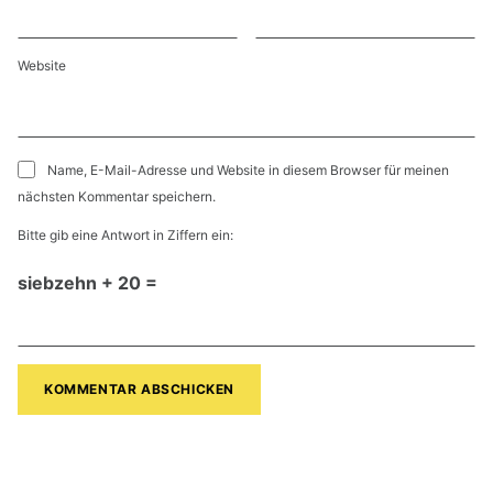
Website
Name, E-Mail-Adresse und Website in diesem Browser für meinen
nächsten Kommentar speichern.
Bitte gib eine Antwort in Ziffern ein:
siebzehn + 20 =