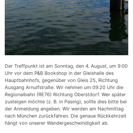
Der Treffpunkt ist am Sonntag, den 4. August, um 9:00
Uhr vor dem P&B Bookshop in der Gleishalle des
Hauptbahnhofs, gegenüber von Gleis 25, Richtung
Ausgang Arnulfstraße. Wir nehmen um 09:20 Uhr die
Regionalbahn (RE76) Richtung Oberstdorf. Wer später
zusteigen möchte (z. B. in Pasing), sollte dies bitte bei
der Anmeldung angeben. Wir werden am Nachmittag
nach München zurückfahren. Die genaue Rückkehrzeit
hängt von unserer Wandergeschwindigkeit ab.