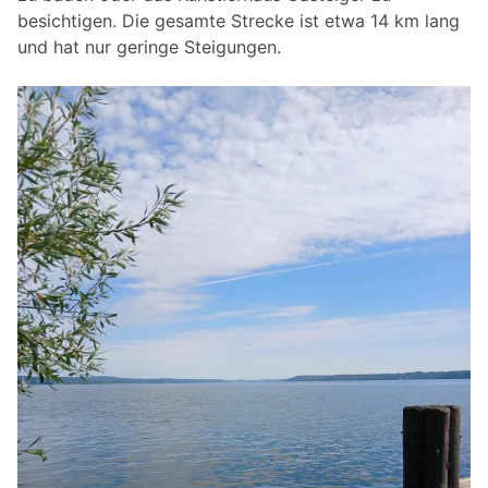
besichtigen. Die gesamte Strecke ist etwa 14 km lang
und hat nur geringe Steigungen.