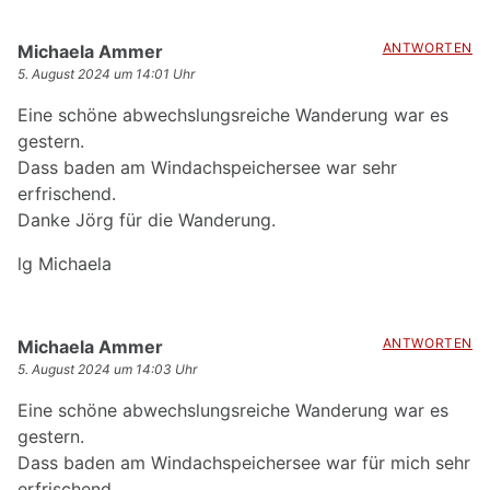
sagt:
ANTWORTEN
Michaela Ammer
5. August 2024 um 14:01 Uhr
Eine schöne abwechslungsreiche Wanderung war es
gestern.
Dass baden am Windachspeichersee war sehr
erfrischend.
Danke Jörg für die Wanderung.
lg Michaela
sagt:
ANTWORTEN
Michaela Ammer
5. August 2024 um 14:03 Uhr
Eine schöne abwechslungsreiche Wanderung war es
gestern.
Dass baden am Windachspeichersee war für mich sehr
erfrischend.