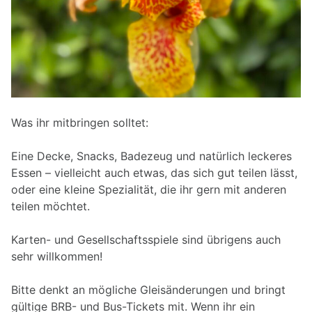
Was ihr mitbringen solltet:
Eine Decke, Snacks, Badezeug und natürlich leckeres
Essen – vielleicht auch etwas, das sich gut teilen lässt,
oder eine kleine Spezialität, die ihr gern mit anderen
teilen möchtet.
Karten- und Gesellschaftsspiele sind übrigens auch
sehr willkommen!
Bitte denkt an mögliche Gleisänderungen und bringt
gültige BRB- und Bus-Tickets mit. Wenn ihr ein