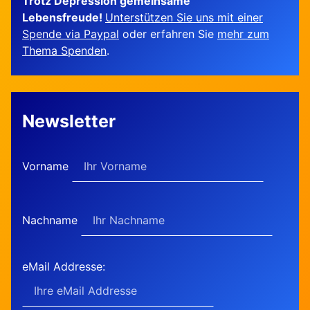
Trotz Depression gemeinsame
Lebensfreude!
Unterstützen Sie uns mit einer
Spende via Paypal
oder erfahren Sie
mehr zum
Thema Spenden
.
Newsletter
Vorname
Nachname
eMail Addresse: