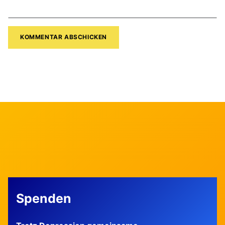
Spenden