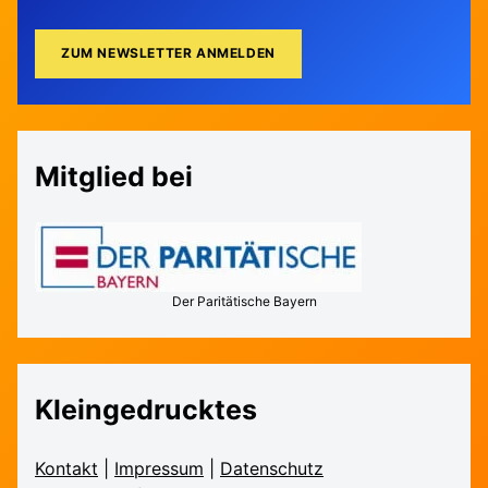
Mitglied bei
Der Paritätische Bayern
Kleingedrucktes
Kontakt
|
Impressum
|
Daten­schutz