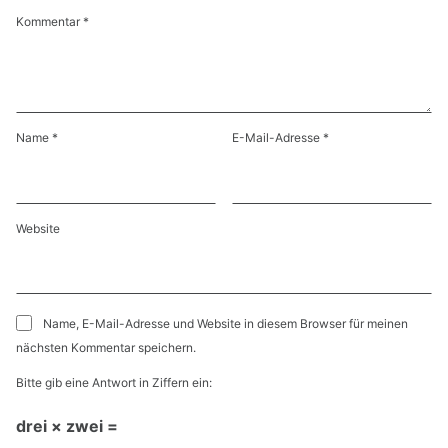
Kommentar
*
Name
*
E-Mail-Adresse
*
Website
Name, E-Mail-Adresse und Website in diesem Browser für meinen
nächsten Kommentar speichern.
Bitte gib eine Antwort in Ziffern ein:
drei × zwei =