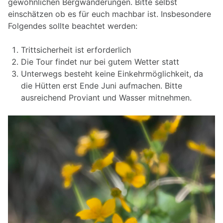
gewöhnlichen Bergwanderungen. Bitte selbst
einschätzen ob es für euch machbar ist. Insbesondere
Folgendes sollte beachtet werden:
Trittsicherheit ist erforderlich
Die Tour findet nur bei gutem Wetter statt
Unterwegs besteht keine Einkehrmöglichkeit, da
die Hütten erst Ende Juni aufmachen. Bitte
ausreichend Proviant und Wasser mitnehmen.