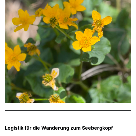
Logistik für die Wanderung zum Seebergkopf