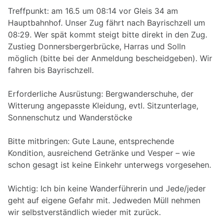
Treffpunkt: am 16.5 um 08:14 vor Gleis 34 am
Hauptbahnhof. Unser Zug fährt nach Bayrischzell um
08:29. Wer spät kommt steigt bitte direkt in den Zug.
Zustieg Donnersbergerbrücke, Harras und Solln
möglich (bitte bei der Anmeldung bescheidgeben). Wir
fahren bis Bayrischzell.
Erforderliche Ausrüstung: Bergwanderschuhe, der
Witterung angepasste Kleidung, evtl. Sitzunterlage,
Sonnenschutz und Wanderstöcke
Bitte mitbringen: Gute Laune, entsprechende
Kondition, ausreichend Getränke und Vesper – wie
schon gesagt ist keine Einkehr unterwegs vorgesehen.
Wichtig: Ich bin keine Wanderführerin und Jede/jeder
geht auf eigene Gefahr mit. Jedweden Müll nehmen
wir selbstverständlich wieder mit zurück.