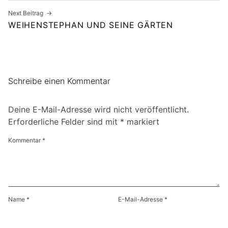
Next Beitrag
WEIHENSTEPHAN UND SEINE GÄRTEN
Schreibe einen Kommentar
Deine E-Mail-Adresse wird nicht veröffentlicht.
Erforderliche Felder sind mit
*
markiert
Kommentar
*
Name
*
E-Mail-Adresse
*