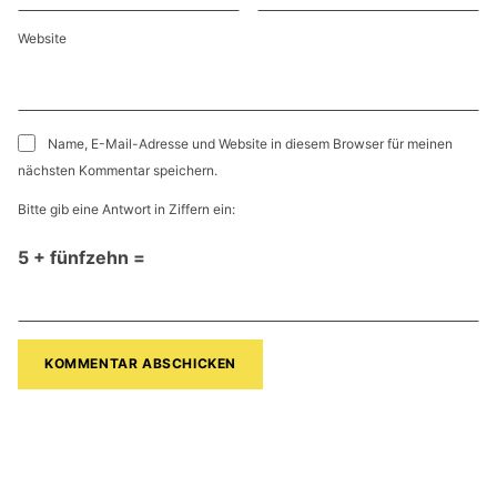
Website
Name, E-Mail-Adresse und Website in diesem Browser für meinen
nächsten Kommentar speichern.
Bitte gib eine Antwort in Ziffern ein:
5 + fünfzehn =