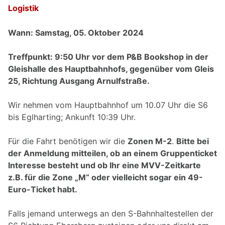
Logistik
Wann: Samstag, 05. Oktober 2024
Treffpunkt: 9:50 Uhr vor dem P&B Bookshop in der
Gleishalle des Hauptbahnhofs, gegenüber vom Gleis
25, Richtung Ausgang Arnulfstraße.
Wir nehmen vom Hauptbahnhof um 10.07 Uhr die S6
bis Eglharting; Ankunft 10:39 Uhr.
Für die Fahrt benötigen wir die
Zonen M-2
.
Bitte bei
der Anmeldung mitteilen, ob an einem Gruppenticket
Interesse besteht und ob Ihr eine MVV-Zeitkarte
z.B. für die Zone „M“ oder vielleicht sogar ein 49-
Euro-Ticket habt.
Falls jemand unterwegs an den S-Bahnhaltestellen der