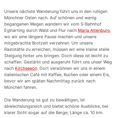
Unsere nächste Wanderung führt uns in den ruhigen
Münchner Osten nach. Auf schönen und wenig
begangenen Wegen wandern wir vom S-Bahnhof
Eglharting durch Wald und Flur nach
Maria Altenburg
,
wo wir eine längere Pause machen und unsere
mitgebrachte Brotzeit verzehren. Um unsere
Raststätte zu erreichen, müssen wir eine kleine steile
Steigung hinter uns bringen. Doch diese ist leicht zu
schaffen. Gestärkt und ausgeruht führt uns unser Weg
nach
Kirchseeon
. Dort verwöhnen wir uns in einem
italienischen Café mit Kaffee, Kuchen oder einem Eis,
bevor wir am späten Nachmittag zurück nach
München fahren.
Die Wanderung ist gut zu bewältigen, ist
abwechslungsreich und bietet schöne Ausblicke, bei
klarer Sicht sogar auf die Berge; Länge ca. 10 km.