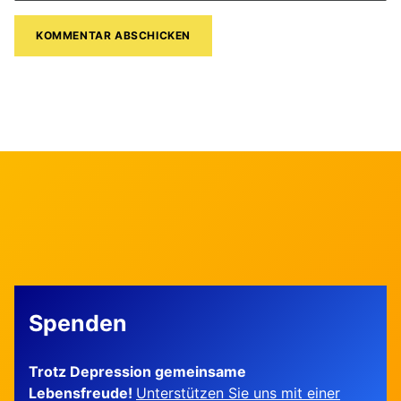
Spenden
Trotz Depression gemeinsame
Lebensfreude!
Unterstützen Sie uns mit einer