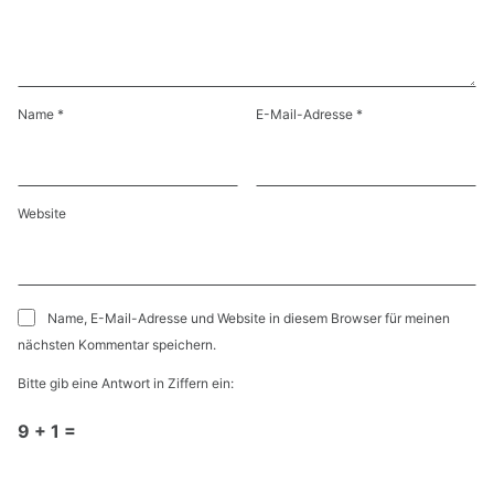
Name
*
E-Mail-Adresse
*
Website
Name, E-Mail-Adresse und Website in diesem Browser für meinen
nächsten Kommentar speichern.
Bitte gib eine Antwort in Ziffern ein:
9 + 1 =