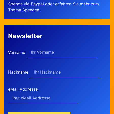
Spende via Paypal
oder erfahren Sie
mehr zum
Thema Spenden
.
Newsletter
Vorname
Nachname
eMail Addresse: