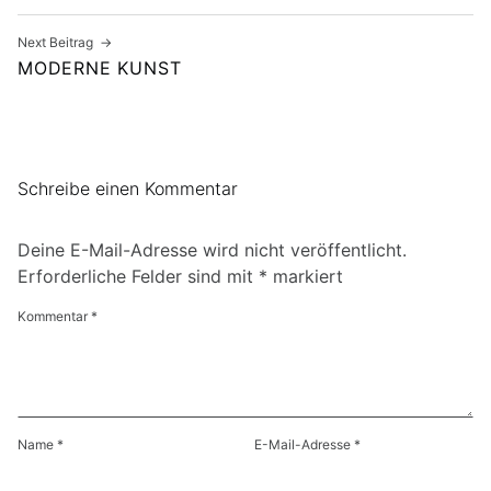
Next Beitrag
MODERNE KUNST
Schreibe einen Kommentar
Deine E-Mail-Adresse wird nicht veröffentlicht.
Erforderliche Felder sind mit
*
markiert
Kommentar
*
Name
*
E-Mail-Adresse
*