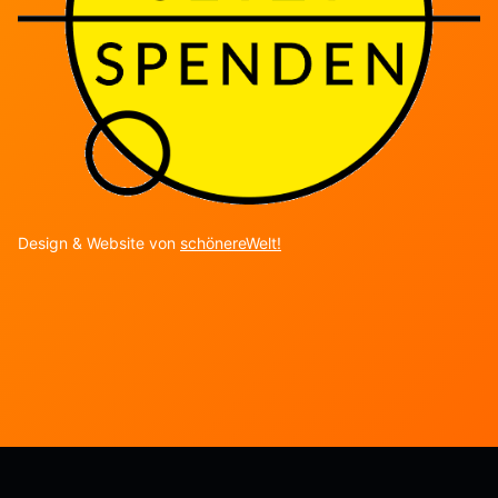
Design & Website von
schönereWelt!