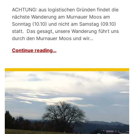
ACHTUNG: aus logistischen Gründen findet die
nächste Wanderung am Murnauer Moos am
Sonntag (10.10) und nicht am Samstag (09.10)
statt. Das gesagt, unsere Wanderung führt uns
durch den Murnauer Moos und wir…
Continue reading…