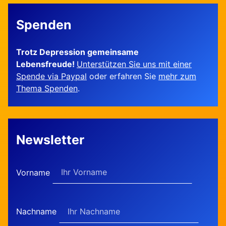
Spenden
Trotz Depression gemeinsame
Lebensfreude!
Unterstützen Sie uns mit einer
Spende via Paypal
oder erfahren Sie
mehr zum
Thema Spenden
.
Newsletter
Vorname
Nachname