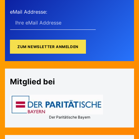
eMail Addresse:
Mitglied bei
Der Paritätische Bayern