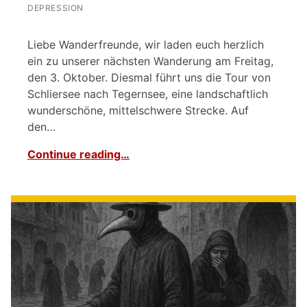
DEPRESSION
Liebe Wanderfreunde, wir laden euch herzlich
ein zu unserer nächsten Wanderung am Freitag,
den 3. Oktober. Diesmal führt uns die Tour von
Schliersee nach Tegernsee, eine landschaftlich
wunderschöne, mittelschwere Strecke. Auf
den…
Continue reading…