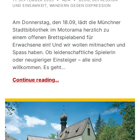
UND EINSAMKEIT
,
WANDERN GEGEN DEPRESSION
Am Donnerstag, den 18.09, lädt die Münchner
Stadtbibliothek im Motorama herzlich zu
einem offenen Brettspielabend für
Erwachsene ein! Und wir wollen mitmachen und
Spass haben. Ob leidenschaftliche Spielerin
oder neugieriger Einsteiger – alle sind
willkommen. Es geht…
Continue reading…