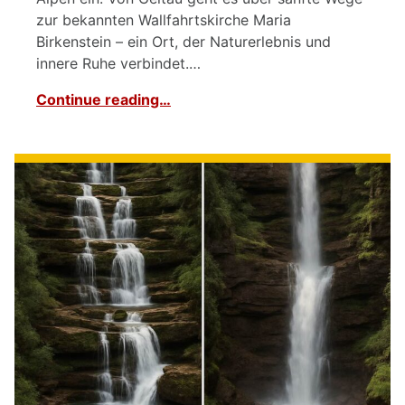
zur bekannten Wallfahrtskirche Maria
Birkenstein – ein Ort, der Naturerlebnis und
innere Ruhe verbindet.…
Continue reading…