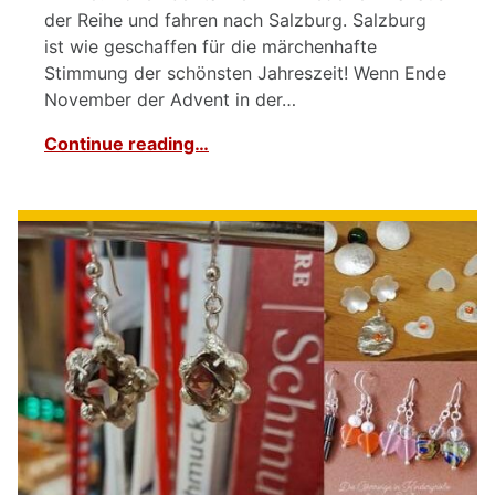
der Reihe und fahren nach Salzburg. Salzburg
ist wie geschaffen für die märchenhafte
Stimmung der schönsten Jahreszeit! Wenn Ende
November der Advent in der…
Continue reading…