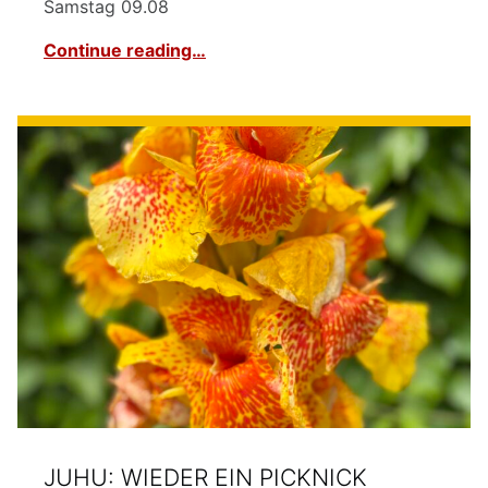
Samstag 09.08
Continue reading…
JUHU: WIEDER EIN PICKNICK