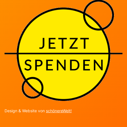
Design & Website von
schönereWelt!