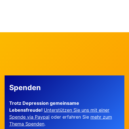
Spenden
Trotz Depression gemeinsame
Lebensfreude!
Unterstützen Sie uns mit einer
Spende via Paypal
oder erfahren Sie
mehr zum
Thema Spenden
.