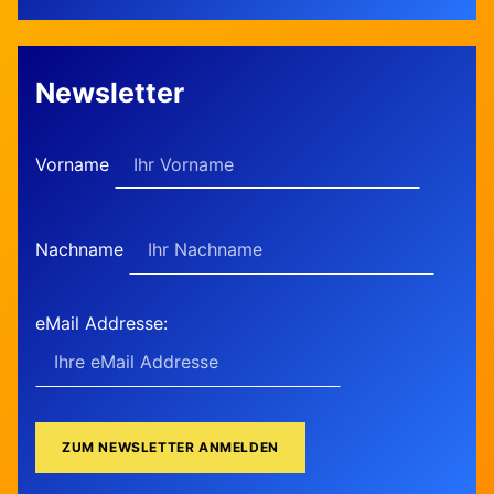
Newsletter
Vorname
Nachname
eMail Addresse: