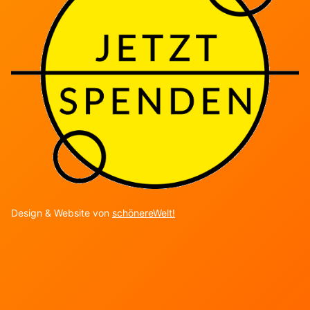
Design & Website von
schönereWelt!