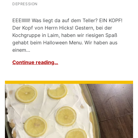
DEPRESSION
EEEIIIIII! Was liegt da auf dem Teller? EIN KOPF!
Der Kopf von Herrn Hicks! Gestern, bei der
Kochgruppe in Laim, haben wir riesigen Spaß
gehabt beim Halloween Menu. Wir haben aus
einem…
Continue reading…