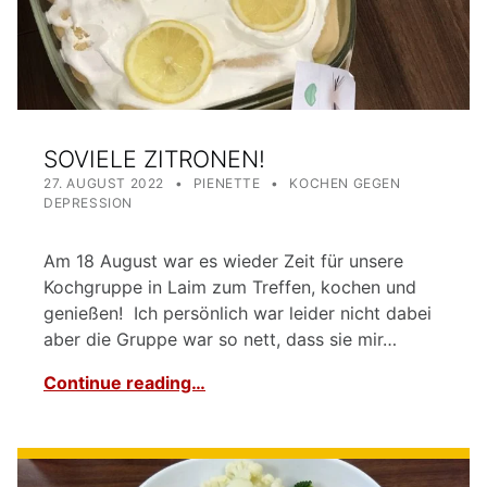
SOVIELE ZITRONEN!
POSTED ON:
WRITTEN BY:
CATEGORIZED IN:
27. AUGUST 2022
PIENETTE
KOCHEN GEGEN
DEPRESSION
Am 18 August war es wieder Zeit für unsere
Kochgruppe in Laim zum Treffen, kochen und
genießen! Ich persönlich war leider nicht dabei
aber die Gruppe war so nett, dass sie mir…
Continue reading…