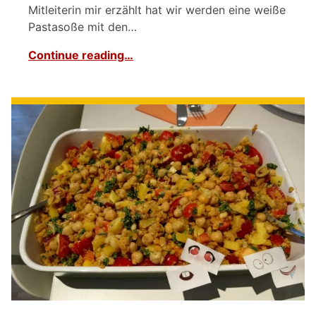
Mitleiterin mir erzählt hat wir werden eine weiße
Pastasoße mit den…
Continue reading…