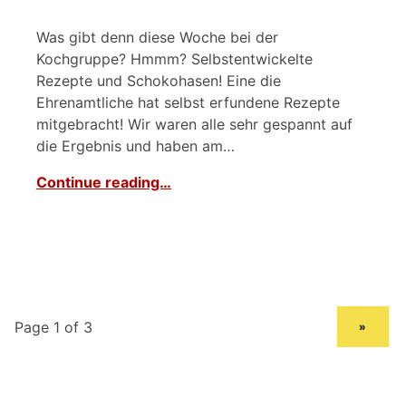
Was gibt denn diese Woche bei der
Kochgruppe? Hmmm? Selbstentwickelte
Rezepte und Schokohasen! Eine die
Ehrenamtliche hat selbst erfundene Rezepte
mitgebracht! Wir waren alle sehr gespannt auf
die Ergebnis und haben am…
Continue reading…
NEXT PAGE
»