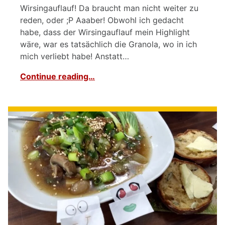
Wirsingauflauf! Da braucht man nicht weiter zu
reden, oder ;P Aaaber! Obwohl ich gedacht
habe, dass der Wirsingauflauf mein Highlight
wäre, war es tatsächlich die Granola, wo in ich
mich verliebt habe! Anstatt…
Continue reading…