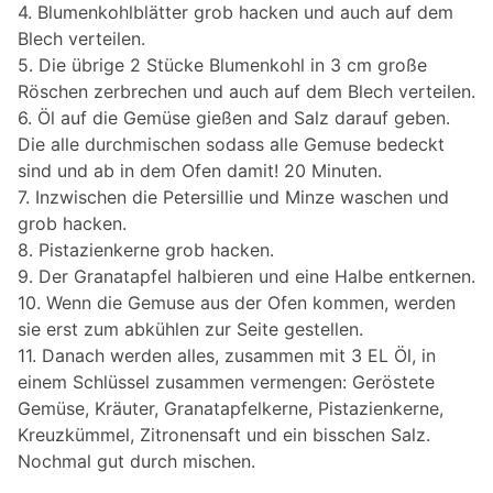
4. Blumenkohlblätter grob hacken und auch auf dem
Blech verteilen.
5. Die übrige 2 Stücke Blumenkohl in 3 cm große
Röschen zerbrechen und auch auf dem Blech verteilen.
6. Öl auf die Gemüse gießen and Salz darauf geben.
Die alle durchmischen sodass alle Gemuse bedeckt
sind und ab in dem Ofen damit! 20 Minuten.
7. Inzwischen die Petersillie und Minze waschen und
grob hacken.
8. Pistazienkerne grob hacken.
9. Der Granatapfel halbieren und eine Halbe entkernen.
10. Wenn die Gemuse aus der Ofen kommen, werden
sie erst zum abkühlen zur Seite gestellen.
11. Danach werden alles, zusammen mit 3 EL Öl, in
einem Schlüssel zusammen vermengen: Geröstete
Gemüse, Kräuter, Granatapfelkerne, Pistazienkerne,
Kreuzkümmel, Zitronensaft und ein bisschen Salz.
Nochmal gut durch mischen.