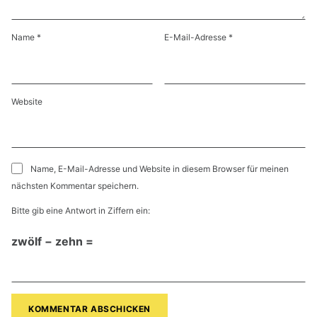
Name
*
E-Mail-Adresse
*
Website
Name, E-Mail-Adresse und Website in diesem Browser für meinen
nächsten Kommentar speichern.
Bitte gib eine Antwort in Ziffern ein:
zwölf − zehn =