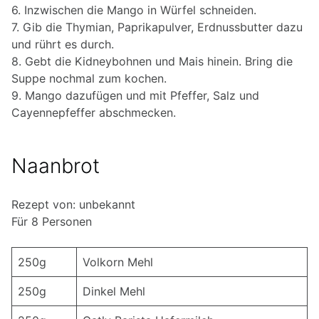
6. Inzwischen die Mango in Würfel schneiden.
7. Gib die Thymian, Paprikapulver, Erdnussbutter dazu
und rührt es durch.
8. Gebt die Kidneybohnen und Mais hinein. Bring die
Suppe nochmal zum kochen.
9. Mango dazufügen und mit Pfeffer, Salz und
Cayennepfeffer abschmecken.
Naanbrot
Rezept von: unbekannt
Für 8 Personen
250g
Volkorn Mehl
250g
Dinkel Mehl