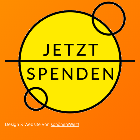
Design & Website von
schönereWelt!