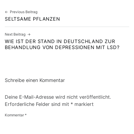
Beitragsnavigation
Previous Beitrag
SELTSAME PFLANZEN
Next Beitrag
WIE IST DER STAND IN DEUTSCHLAND ZUR
BEHANDLUNG VON DEPRESSIONEN MIT LSD?
Schreibe einen Kommentar
Deine E-Mail-Adresse wird nicht veröffentlicht.
Erforderliche Felder sind mit
*
markiert
Kommentar
*