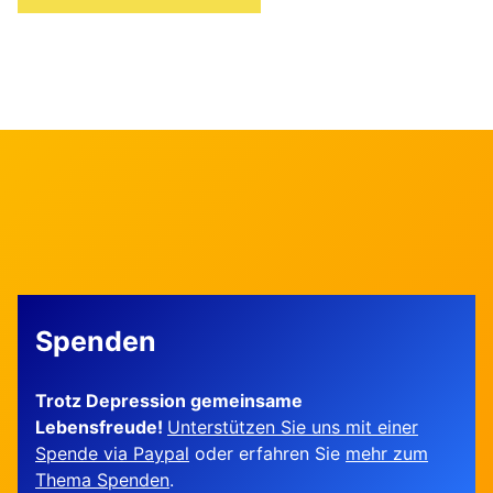
Spenden
Trotz Depression gemeinsame
Lebensfreude!
Unterstützen Sie uns mit einer
Spende via Paypal
oder erfahren Sie
mehr zum
Thema Spenden
.