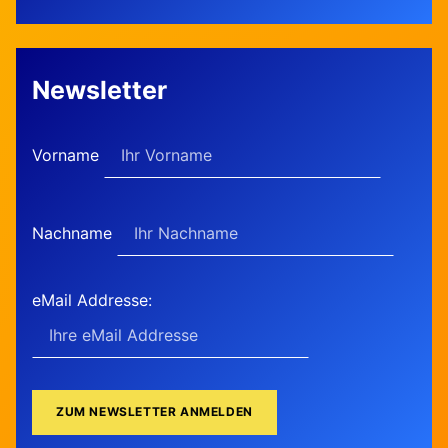
Newsletter
Vorname
Nachname
eMail Addresse: