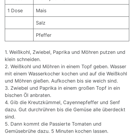
1 Dose
Mais
Salz
Pfeffer
1. Weißkohl, Zwiebel, Paprika und Möhren putzen und
klein schneiden.
2. Weißkohl und Möhren in einem Topf geben. Wasser
mit einem Wasserkocher kochen und auf die Weißkohl
und Möhren gießen. Aufkochen bis sie weich sind.
3. Zwiebel und Paprika in einem großen Topf in ein
bischen Öl anbraten.
4. Gib die Kreutzkümmel, Cayennepfeffer und Senf
dazu. Gut durchrühren bis die Gemüse alle überdeckt
sind.
5. Dann kommt die Passierte Tomaten und
Gemüsebrühe dazu. 5 Minuten kochen lassen.