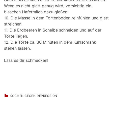
Wenn es nicht glatt genug wird, vorsichtig ein
bisschen Hafermilch dazu gießen.
10. Die Masse in dem Tortenboden reinfühlen und glatt
streichen.
11. Die Erdbeeren in Scheibe schneiden und auf der
Torte liegen.
12. Die Torte ca. 30 Minuten in dem Kuhlschrank
stehen lassen.
Lass es dir schmecken!
CATEGORIZED IN:
KOCHEN GEGEN DEPRESSION
Skip back to main navigation