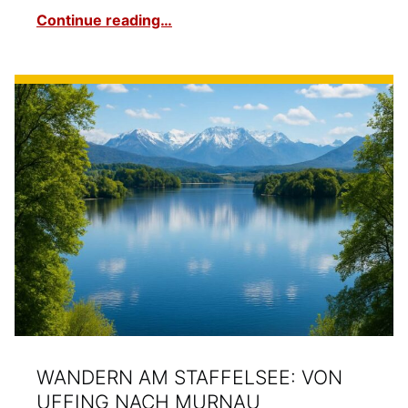
Continue reading…
WANDERN AM STAFFELSEE: VON
UFFING NACH MURNAU