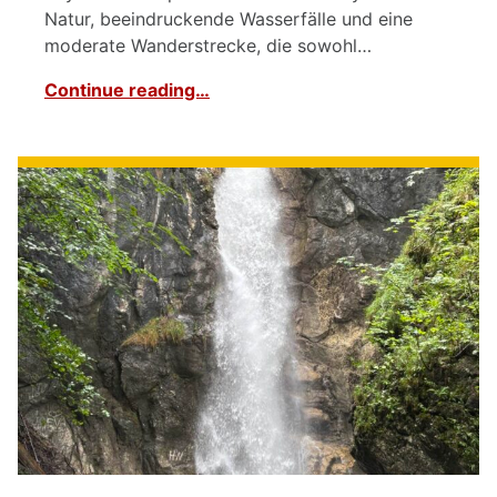
Natur, beeindruckende Wasserfälle und eine
moderate Wanderstrecke, die sowohl…
Continue reading…