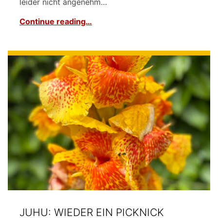
leider nicht angenehm…
Continue reading…
JUHU: WIEDER EIN PICKNICK