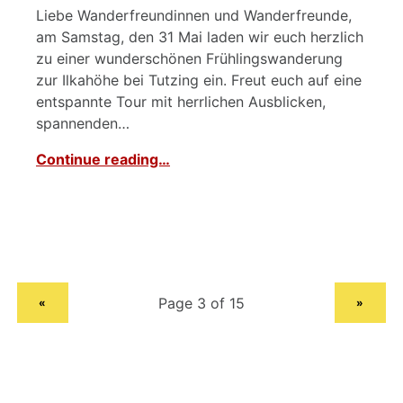
Liebe Wanderfreundinnen und Wanderfreunde,
am Samstag, den 31 Mai laden wir euch herzlich
zu einer wunderschönen Frühlingswanderung
zur Ilkahöhe bei Tutzing ein. Freut euch auf eine
entspannte Tour mit herrlichen Ausblicken,
spannenden…
Continue reading…
PREVIOUS PAGE
NEXT PAGE
«
»