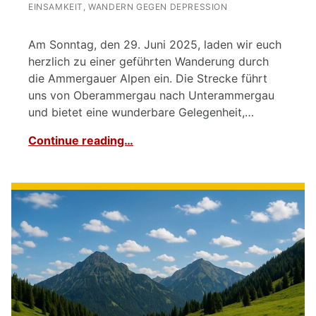
EINSAMKEIT
,
WANDERN GEGEN DEPRESSION
Am Sonntag, den 29. Juni 2025, laden wir euch
herzlich zu einer geführten Wanderung durch
die Ammergauer Alpen ein. Die Strecke führt
uns von Oberammergau nach Unterammergau
und bietet eine wunderbare Gelegenheit,…
Continue reading…