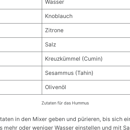
Wasser
Knoblauch
Zitrone
Salz
Kreuzkümmel (Cumin)
Sesammus (Tahin)
Olivenöl
Zutaten für das Hummus
aten in den Mixer geben und pürieren, bis sich ei
s mehr oder weniger Wasser einstellen und mit Sa