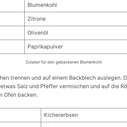
Blumenkohl
Zitrone
Olivenöl
Paprikapulver
Zutaten für den gebackenen Blumenkohl
hen trennen und auf einem Backblech auslegen. De
, etwas Salz und Pfeffer vermischen und auf die Rö
im Ofen backen.
Kichererbsen