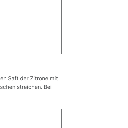
n Saft der Zitrone mit
schen streichen. Bei