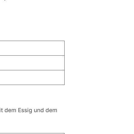
mit dem Essig und dem