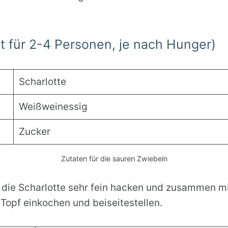
ht für 2-4 Personen, je nach Hunger)
Scharlotte
Weißweinessig
Zucker
Zutaten für die sauren Zwiebeln
n die Scharlotte sehr fein hacken und zusammen 
 Topf einkochen und beiseitestellen.