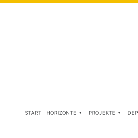
START
HORIZONTE
PROJEKTE
DEP