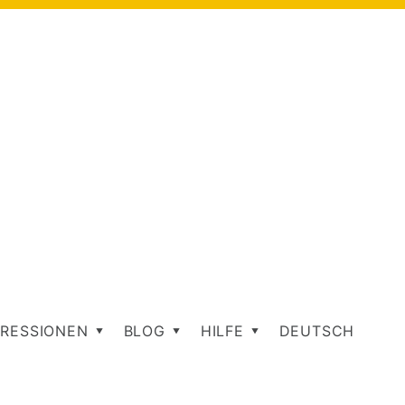
RESSIONEN
BLOG
HILFE
DEUTSCH