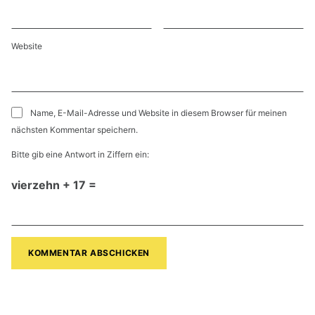
Website
Name, E-Mail-Adresse und Website in diesem Browser für meinen
nächsten Kommentar speichern.
Bitte gib eine Antwort in Ziffern ein:
vierzehn + 17 =