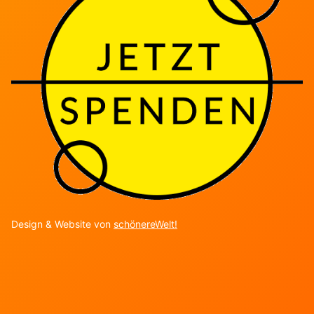
Design & Website von
schönereWelt!