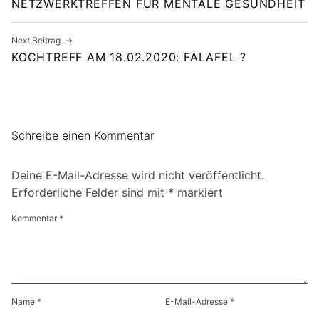
NETZWERKTREFFEN FÜR MENTALE GESUNDHEIT
Next Beitrag
KOCHTREFF AM 18.02.2020: FALAFEL ?
Schreibe einen Kommentar
Deine E-Mail-Adresse wird nicht veröffentlicht.
Erforderliche Felder sind mit
*
markiert
Kommentar
*
Name
*
E-Mail-Adresse
*