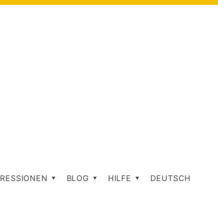
RESSIONEN
BLOG
HILFE
DEUTSCH