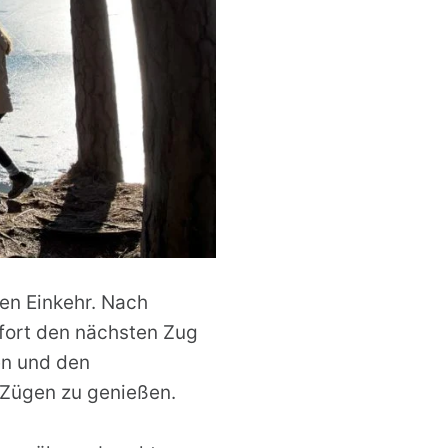
en Einkehr. Nach
ofort den nächsten Zug
en und den
 Zügen zu genießen.