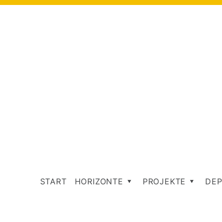
START
HORIZONTE
PROJEKTE
DEP