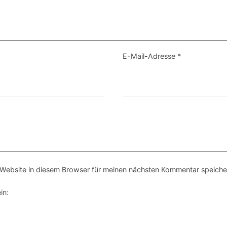
E-Mail-Adresse
*
Website in diesem Browser für meinen nächsten Kommentar speiche
in: