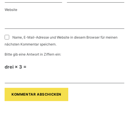
Website
Name, E-Mail-Adresse und Website in diesem Browser für meinen
nächsten Kommentar speichern.
Bitte gib eine Antwort in Ziffern ein:
drei × 3 =