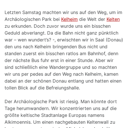
Letzten Samstag machten wir uns auf den Weg, um im
Archäologischen Park bei
Kelheim
die Welt der
Kelten
zu erkunden. Doch zuvor wurde uns ein bisschen
Geduld abverlangt. Da die Bahn nicht ganz pünktlich
war – wen wundert’s? -, erwischten wir in Saal (Donau)
den uns nach Kelheim bringenden Bus nicht und
standen zuerst ein bisschen ratlos am Bahnhof, denn
der nächste Bus fuhr erst in einer Stunde. Aber wir
sind schließlich eine Wandergruppe und so machten
wir uns per pedes auf den Weg nach Kelheim, kamen
dabei an der schönen Donau entlang und hatten einen
tollen Blick auf die Befreiungshalle.
Der Archäologische Park ist riesig. Man könnte dort
Tage herumwandern. Wir konzentrierten uns auf die
größte keltische Stadtanlage Europas namens
Alkimoennis. Um einen nachgebauten Keltenwall zu