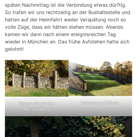
späten Nachmittag ist die Verbindung etwas dürftig.
So trafen wir uns rechtzeitig an der Bushaltestelle und
hatten auf der Heimfahrt weder Verspätung noch so
volle Züge, dass wir hätten stehen müssen. Abends
kamen wir dann nach einem ereignisreichen Tag
wieder in München an. Das frühe Aufstehen hatte sich
gelohnt!
Keltentor in Kelheim
Keltenwall auf dem
Michelsberg