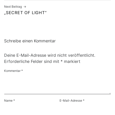
Next Beitrag
„SECRET OF LIGHT“
Schreibe einen Kommentar
Deine E-Mail-Adresse wird nicht veröffentlicht.
Erforderliche Felder sind mit
*
markiert
Kommentar
*
Name
*
E-Mail-Adresse
*