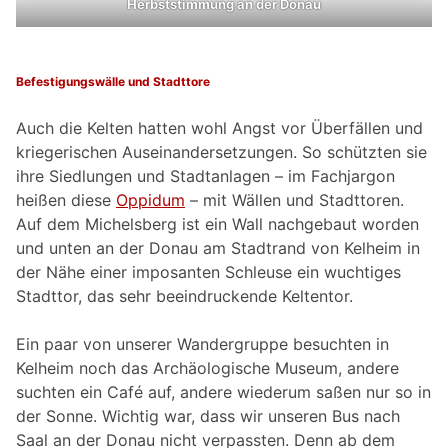
Herbststimmung an der Donau
Befestigungswälle und Stadttore
Auch die Kelten hatten wohl Angst vor Überfällen und
kriegerischen Auseinandersetzungen. So schützten sie
ihre Siedlungen und Stadtanlagen – im Fachjargon
heißen diese
Oppidum
– mit Wällen und Stadttoren.
Auf dem Michelsberg ist ein Wall nachgebaut worden
und unten an der Donau am Stadtrand von Kelheim in
der Nähe einer imposanten Schleuse ein wuchtiges
Stadttor, das sehr beeindruckende Keltentor.
Ein paar von unserer Wandergruppe besuchten in
Kelheim noch das Archäologische Museum, andere
suchten ein Café auf, andere wiederum saßen nur so in
der Sonne. Wichtig war, dass wir unseren Bus nach
Saal an der Donau nicht verpassten. Denn ab dem