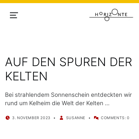
MENU
AUF DEN SPUREN DER
KELTEN
Bei strahlendem Sonnenschein entdeckten wir
rund um Kelheim die Welt der Kelten ...
POSTED ON:
WRITTEN BY:
3. NOVEMBER 2023
SUSANNE
COMMENTS:
0