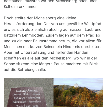
bestaunen, mussten wir den Michelsberg hoch über
Kelheim erklimmen.
Doch stellte der Michelsberg eine kleine
Herausforderung dar. Der von uns gewählte Waldpfad
erwies sich als ziemlich rutschig auf nassem Laub und
batzigem Lehmboden. Zudem lagen auf dem Pfad ab
und zu ein paar Baumstämme herum, die vor allem für
Menschen mit kurzen Beinen ein Hindernis darstellten.
Aber mit Unterstützung und helfenden Händen
schafften es alle auf den Michelsberg, wo wir in der
Sonne sitzend eine längere Pause machten mit Blick
auf die Befreiungshalle.