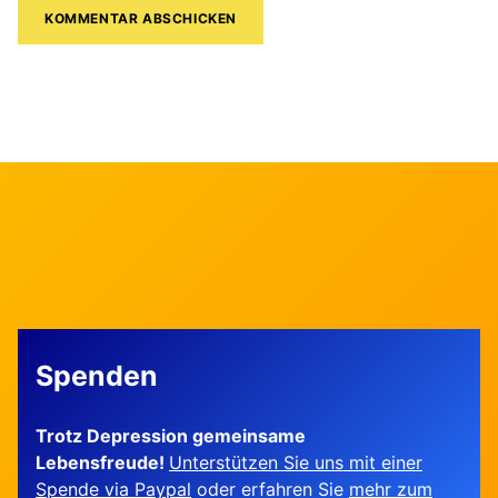
Spenden
Trotz Depression gemeinsame
Lebensfreude!
Unterstützen Sie uns mit einer
Spende via Paypal
oder erfahren Sie
mehr zum