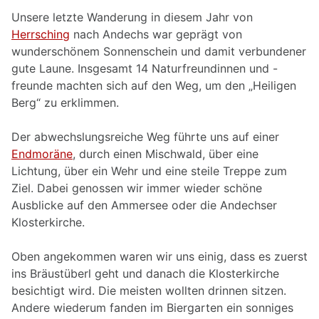
Unsere letzte Wanderung in diesem Jahr von
Herrsching
nach Andechs war geprägt von
wunderschönem Sonnenschein und damit verbundener
gute Laune. Insgesamt 14 Naturfreundinnen und -
freunde machten sich auf den Weg, um den „Heiligen
Berg“ zu erklimmen.
Der abwechslungsreiche Weg führte uns auf einer
Endmoräne
, durch einen Mischwald, über eine
Lichtung, über ein Wehr und eine steile Treppe zum
Ziel. Dabei genossen wir immer wieder schöne
Ausblicke auf den Ammersee oder die Andechser
Klosterkirche.
Oben angekommen waren wir uns einig, dass es zuerst
ins Bräustüberl geht und danach die Klosterkirche
besichtigt wird. Die meisten wollten drinnen sitzen.
Andere wiederum fanden im Biergarten ein sonniges