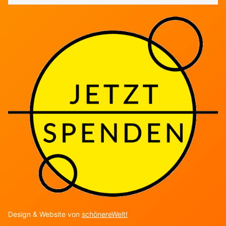
Design & Website von
schönereWelt!