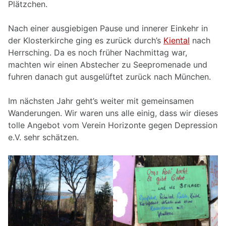
Plätzchen.
Nach einer ausgiebigen Pause und innerer Einkehr in
der Klosterkirche ging es zurück durch’s
Kiental
nach
Herrsching. Da es noch früher Nachmittag war,
machten wir einen Abstecher zu Seepromenade und
fuhren danach gut ausgelüftet zurück nach München.
Im nächsten Jahr geht’s weiter mit gemeinsamen
Wanderungen. Wir waren uns alle einig, dass wir dieses
tolle Angebot vom Verein Horizonte gegen Depression
e.V. sehr schätzen.