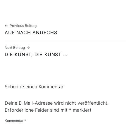
Beitragsnavigation
Previous Beitrag
AUF NACH ANDECHS
Next Beitrag
DIE KUNST, DIE KUNST …
Schreibe einen Kommentar
Deine E-Mail-Adresse wird nicht veröffentlicht.
Erforderliche Felder sind mit
*
markiert
Kommentar
*