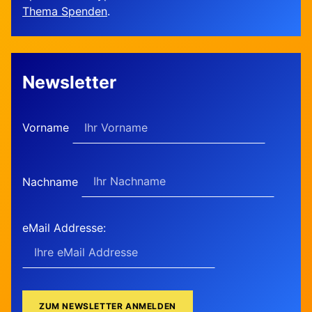
Thema Spenden
.
Newsletter
Vorname
Nachname
eMail Addresse: