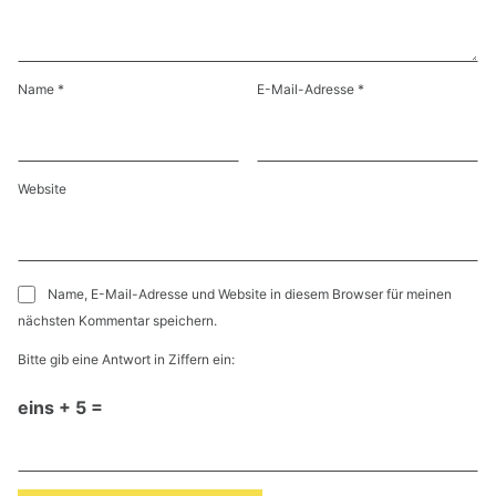
Name
*
E-Mail-Adresse
*
Website
Name, E-Mail-Adresse und Website in diesem Browser für meinen
nächsten Kommentar speichern.
Bitte gib eine Antwort in Ziffern ein:
eins + 5 =