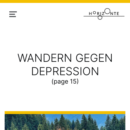
MENU
CATEGORY:
WANDERN GEGEN
DEPRESSION
(page 15)