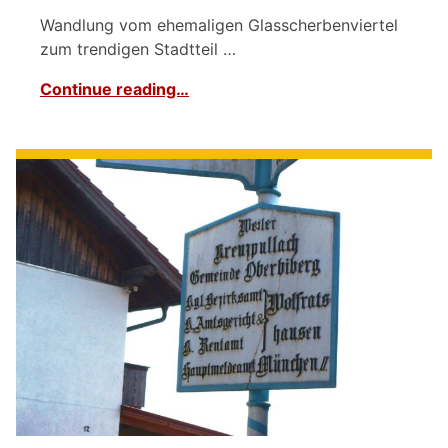
Wandlung vom ehemaligen Glasscherbenviertel
zum trendigen Stadtteil …
Continue reading…