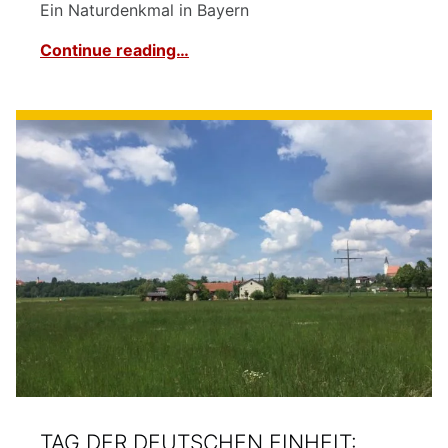
Ein Naturdenkmal in Bayern
Continue reading…
TAG DER DEUTSCHEN EINHEIT: