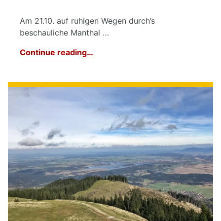
Am 21.10. auf ruhigen Wegen durch’s
beschauliche Manthal …
Continue reading…