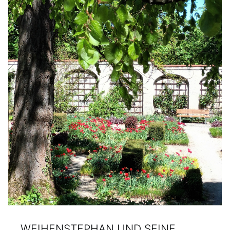
WEIHENSTEPHAN UND SEINE