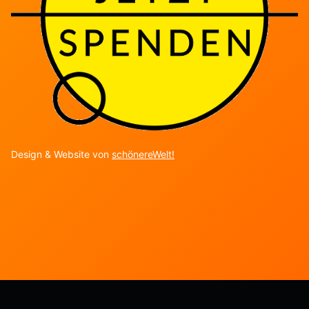
Design & Website von
schönereWelt!