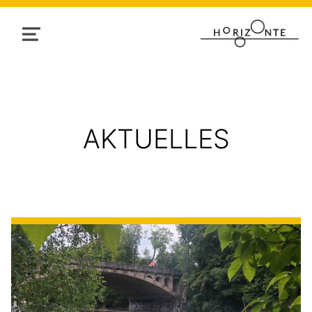
MENU
AKTUELLES